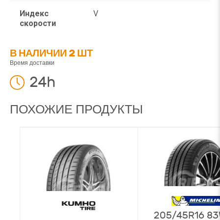
Индекс
V
скорости
В НАЛИЧИИ 2 ШТ
Время доставки
24h
ПОХОЖИЕ ПРОДУКТЫ
205/45R16 83