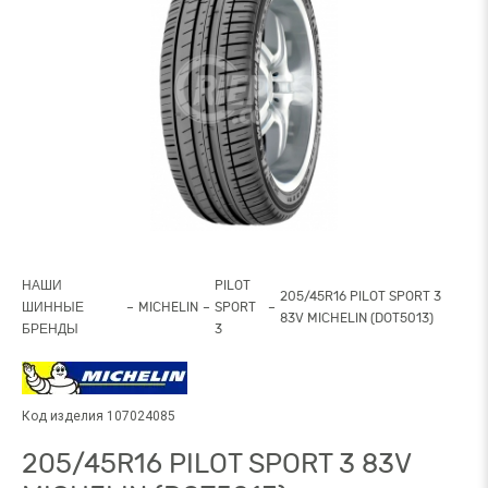
НАШИ
PILOT
205/45R16 PILOT SPORT 3
ШИННЫЕ
MICHELIN
SPORT
83V MICHELIN (DOT5013)
БРЕНДЫ
3
Код изделия 107024085
205/45R16 PILOT SPORT 3 83V