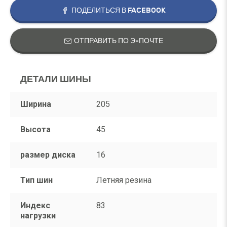
ПОДЕЛИТЬСЯ В FACEBOOK
ОТПРАВИТЬ ПО Э-ПОЧТЕ
ДЕТАЛИ ШИНЫ
Ширина
205
Высота
45
размер диска
16
Тип шин
Летняя резина
Индекс
83
нагрузки