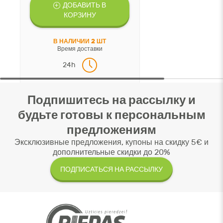
ДОБАВИТЬ В
КОРЗИНУ
В НАЛИЧИИ 2 ШТ
Время доставки
24h
Подпишитесь на рассылку и
будьте готовы к персональным
предложениям
Эксклюзивные предложения, купоны на скидку 5€ и
дополнительные скидки до 20%
ПОДПИСАТЬСЯ НА РАССЫЛКУ