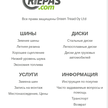
Все права защищены Green Tread Oy Ltd
ШИНЫ
ДИСКИ
Зимние шины
Стальные диски
Летняя резина
Легкосплавные диски
Хорошее сцепление
Диски для грузовых
автомобилей
Низкий уровень шума
Экономия топлива
УСЛУГИ
ИНФОРМАЦИЯ
Замена шин
Инструкция по покупке
Запись на монтаж
Часто задаваемые вопросы и
помощь
Местонахождение, Цены
Транспорт
Возврат