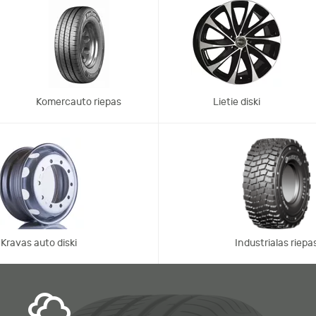
Komercauto riepas
Lietie diski
Kravas auto diski
Industrialas riepa