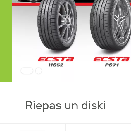
Riepas un diski